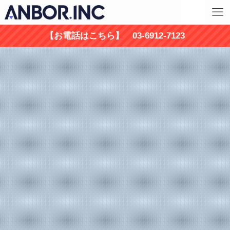
【お電話はこちら】 03-6912-7123