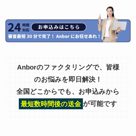
Anborのファクタリングで、皆様
のお悩みを即日解決！
全国どこからでも、お申込みから
最短数時間後の送金
が可能です