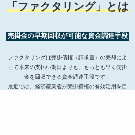
「ファクタリング」とは
売掛金の早期回収が可能な資金調達手段
ファクタリングは売掛債権（請求書）の売却によ
って本来の支払い期日よりも、もっとも早く売掛
金を回収できる資金調達手段です。
最近では、経済産業省が売掛債権の有効活用を目
的に利用推奨するなど、融資に代わる資金調達手
段。