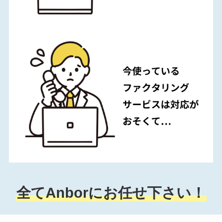
全てAnborにお任せ下さい！