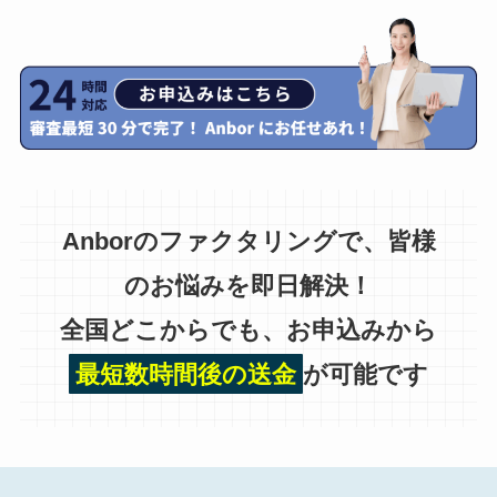
Anborのファクタリングで、皆様
のお悩みを即日解決！
全国どこからでも、お申込みから
最短数時間後の送金
が可能です