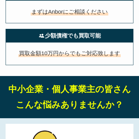
まずはAnborにご相談ください
少額債権でも買取可能
買取金額10万円からでもご対応致します
中小企業・個人事業主の皆さん
こんな悩みありませんか？