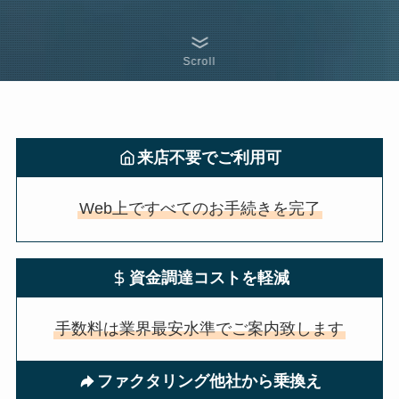
Scroll
来店不要でご利用可
Web上ですべてのお手続きを完了
資金調達コストを軽減
手数料は業界最安水準でご案内致します
ファクタリング他社から乗換え