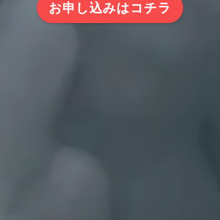
お申し込みはコチラ